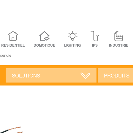
RESIDENTIEL
DOMOTIQUE
LIGHTING
IPS
INDUSTRIE
ncendie