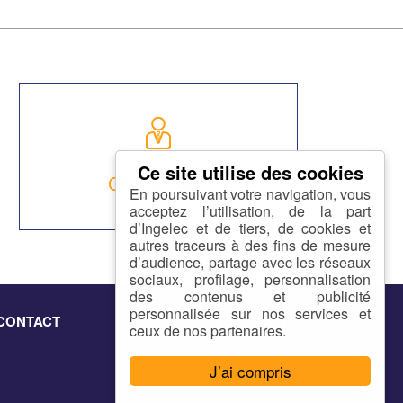
CARRIÈRES
En poursuivant votre navigation, vous
acceptez l’utilisation, de la part
d’Ingelec et de tiers, de cookies et
autres traceurs à des fins de mesure
d’audience, partage avec les réseaux
sociaux, profilage, personnalisation
des contenus et publicité
personnalisée sur nos services et
CONTACT
ceux de nos partenaires.
J’ai compris