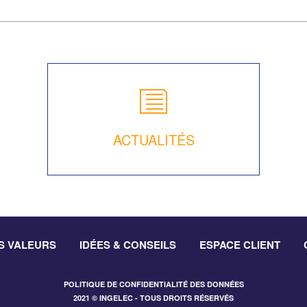
ACTUALITÉS
S VALEURS
IDÉES & CONSEILS
ESPACE CLIENT
POLITIQUE DE CONFIDENTIALITÉ DES DONNÉES
2021 © INGELEC - TOUS DROITS RÉSERVÉS