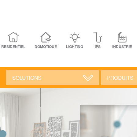
RESIDENTIEL
DOMOTIQUE
LIGHTING
IPS
INDUSTRIE