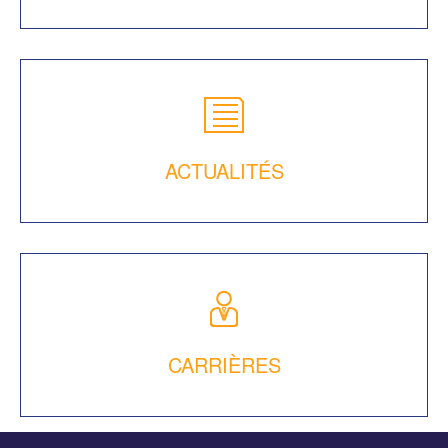
ACTUALITÉS
CARRIÈRES