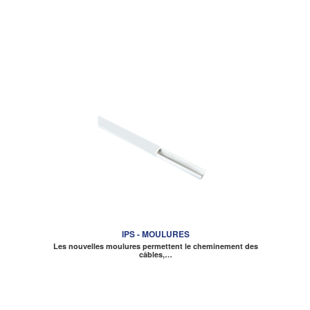
IPS - MOULURES
Les nouvelles moulures permettent le cheminement des
câbles,…