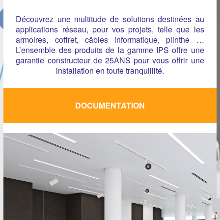
Découvrez une multitude de solutions destinées au
applications réseau, pour vos projets, telle que les
armoires, coffret, câbles informatique, plinthe …
L’ensemble des produits de la gamme IPS offre une
garantie constructeur de 25ANS pour vous offrir une
installation en toute tranquillité.
DOCUMENTATION