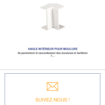
ANGLE INTÉRIEUR POUR MOULURE
Ils permettent le raccordement des moulures et facilitent
l’…
SUIVEZ-NOUS !