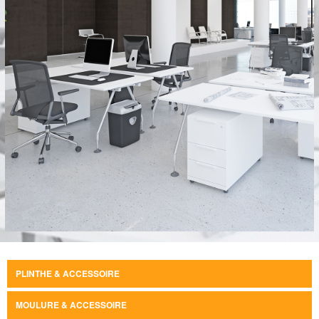
PLINTHE & ACCESSOIRE
MOULURE & ACCESSOIRE