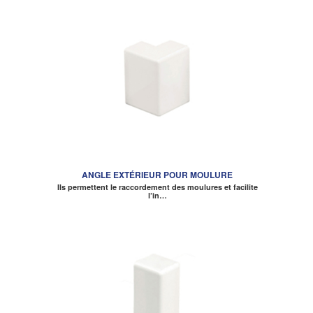
ANGLE EXTÉRIEUR POUR MOULURE
Ils permettent le raccordement des moulures et facilite
l’in…