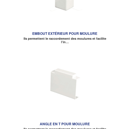
EMBOUT EXTÉRIEUR POUR MOULURE
Ils permettent le raccordement des moulures et facilite
l’in…
ANGLE EN T POUR MOULURE
Ils permettent le raccordement des moulures et facilite