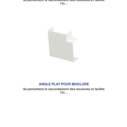
l’in…
ANGLE PLAT POUR MOULURE
Ils permettent le raccordement des moulures et facilite
l’in…