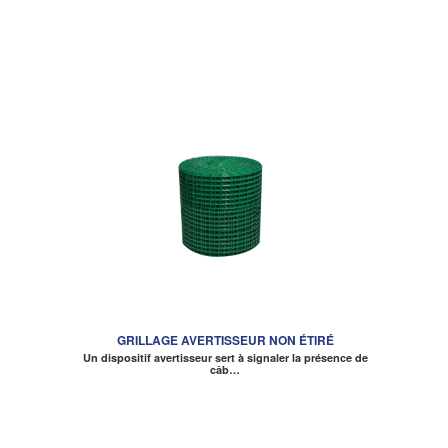
GRILLAGE AVERTISSEUR NON ÉTIRÉ
Un dispositif avertisseur sert à signaler la présence de
câb…