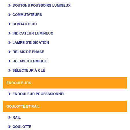
BOUTONS POUSSOIRS LUMINEUX
COMMUTATEURS
CONTACTEUR
INDICATEUR LUMINEUX
LAMPE D'INDICATION
RELAIS DE PHASE
RELAIS THERMIQUE
SÉLECTEUR À CLÉ
ENROULEURS
ENROULEUR PROFESSIONNEL
GOULOTTE ET RAIL
RAIL
GOULOTTE