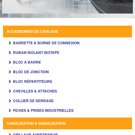
ACCESSOIRES DE CÂBLAGE
BARRETTE & BORNE DE CONNEXION
RUBAN ISOLANT ISOTAPE
BLOC À BARRE
BLOC DE JONCTION
BLOC RÉPARTITEURS
CHEVILLES & ATTACHES
COLLIER DE SERRAGE
FICHES & PRISES INDUSTRIELLES
CANALISATION & SIGNALISATION
GRILLAGE AVERTISSEUR