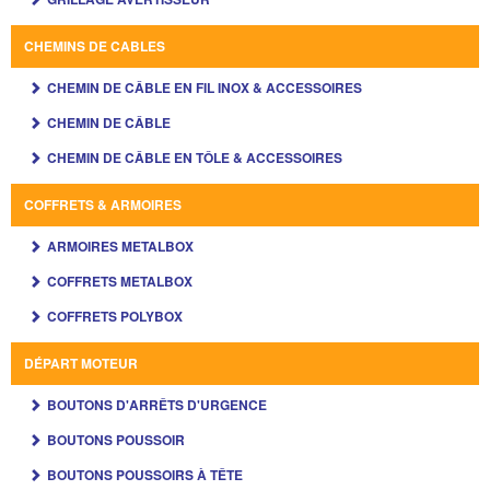
CHEMINS DE CABLES
CHEMIN DE CÂBLE EN FIL INOX & ACCESSOIRES
CHEMIN DE CÂBLE
CHEMIN DE CÂBLE EN TÔLE & ACCESSOIRES
COFFRETS & ARMOIRES
ARMOIRES METALBOX
COFFRETS METALBOX
COFFRETS POLYBOX
DÉPART MOTEUR
BOUTONS D'ARRÊTS D'URGENCE
BOUTONS POUSSOIR
BOUTONS POUSSOIRS À TÊTE