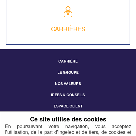
CARRIÈRES
CARRIÈRE
Footer
LE GROUPE
Menu
NOS VALEURS
IDÉES & CONSEILS
ESPACE CLIENT
CONTACT
En poursuivant votre navigation, vous acceptez
l’utilisation, de la part d’Ingelec et de tiers, de cookies et