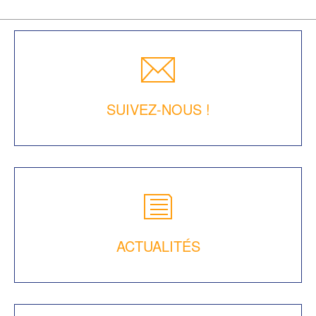
SUIVEZ-NOUS !
ACTUALITÉS