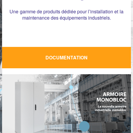
Une gamme de produits dédiée pour l’installation et la
maintenance des équipements industriels.
DOCUMENTATION