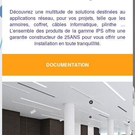
Découvrez une multitude de solutions destinées au
applications réseau, pour vos projets, telle que les
armoires, coffret, câbles informatique, plinthe …
L’ensemble des produits de la gamme IPS offre une
garantie constructeur de 25ANS pour vous offrir une
installation en toute tranquillité.
DOCUMENTATION