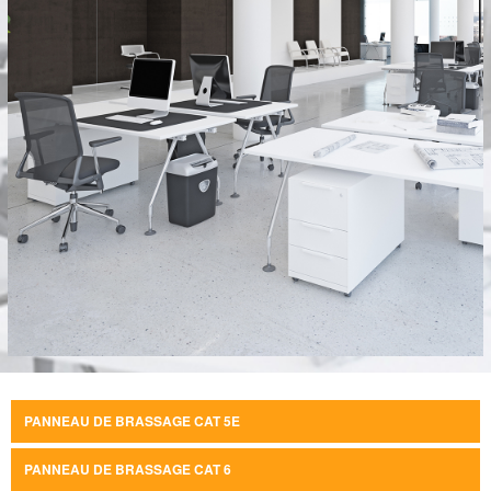
PANNEAU DE BRASSAGE CAT 5E
PANNEAU DE BRASSAGE CAT 6