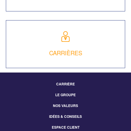
CARRIÈRES
CARRIÈRE
Footer
LE GROUPE
Menu
NOS VALEURS
IDÉES & CONSEILS
ESPACE CLIENT