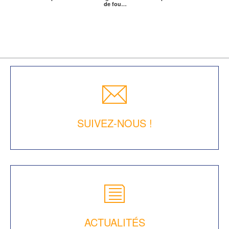
de fou…
SUIVEZ-NOUS !
ACTUALITÉS