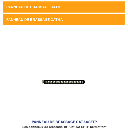
PANNEAU DE BRASSAGE CAT 3
PANNEAU DE BRASSAGE CAT 6A
PANNEAU DE BRASSAGE CAT 6ASFTP
Les panneaux de brassage 19’’ Cat. 6A SFTP permettent