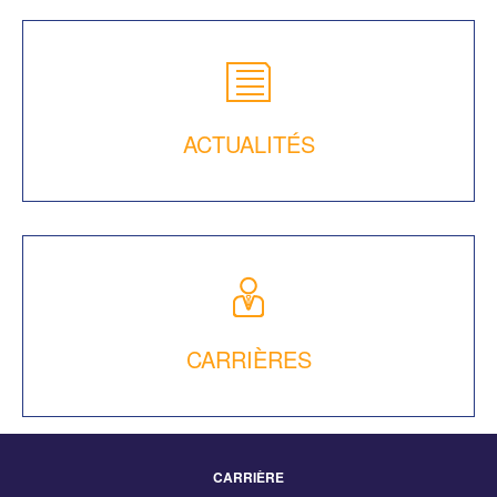
ACTUALITÉS
CARRIÈRES
CARRIÈRE