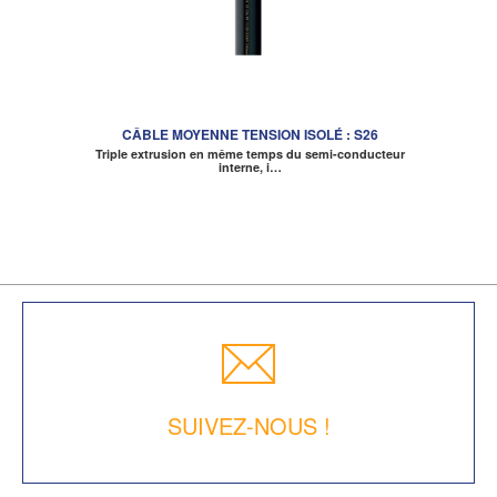
CÂBLE MOYENNE TENSION ISOLÉ : S26
Triple extrusion en même temps du semi-conducteur
interne, i…
SUIVEZ-NOUS !