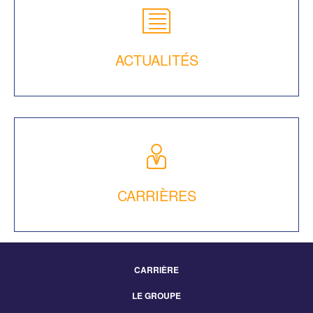
ACTUALITÉS
CARRIÈRES
CARRIÈRE
Footer
LE GROUPE
Menu