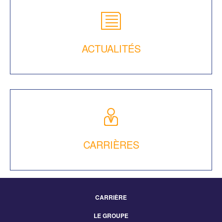
ACTUALITÉS
CARRIÈRES
CARRIÈRE
Footer
LE GROUPE