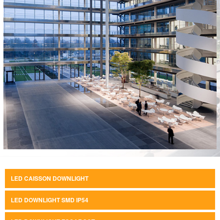
LED CAISSON DOWNLIGHT
LED DOWNLIGHT SMD IP54