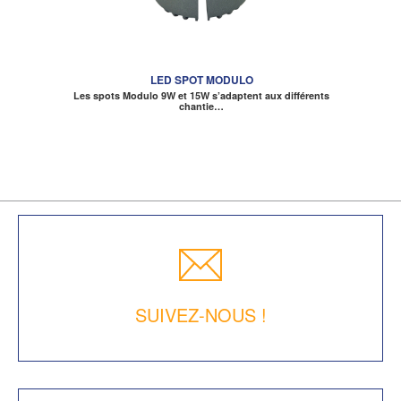
LED SPOT MODULO
Les spots Modulo 9W et 15W s’adaptent aux différents
chantie…
SUIVEZ-NOUS !