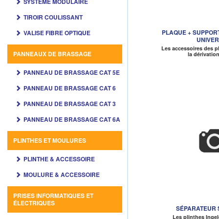
SYSTÈME MODULAIRE
TIROIR COULISSANT
PLAQUE + SUPPORT
VALISE FIBRE OPTIQUE
UNIVER
Les accessoires des p
PANNEAUX DE BRASSAGE
la dérivatio
PANNEAU DE BRASSAGE CAT 5E
PANNEAU DE BRASSAGE CAT 6
PANNEAU DE BRASSAGE CAT 3
PANNEAU DE BRASSAGE CAT 6A
PLINTHES ET MOULURES
PLINTHE & ACCESSOIRE
MOULURE & ACCESSOIRE
PRISES INFORMATIQUES ET
ÉLECTRIQUES
SÉPARATEUR
Les plinthes Inge