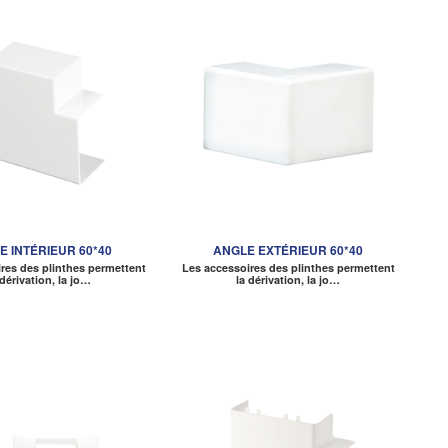
E INTÉRIEUR 60*40
ANGLE EXTÉRIEUR 60*40
res des plinthes permettent
Les accessoires des plinthes permettent
 dérivation, la jo…
la dérivation, la jo…