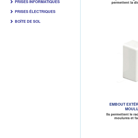
PRISES INFORMATIQUES
permettent la di
PRISES ÉLECTRIQUES
BOÎTE DE SOL
EMBOUT EXTÉ
MOUL
Ils permettent le r
moulures et fac