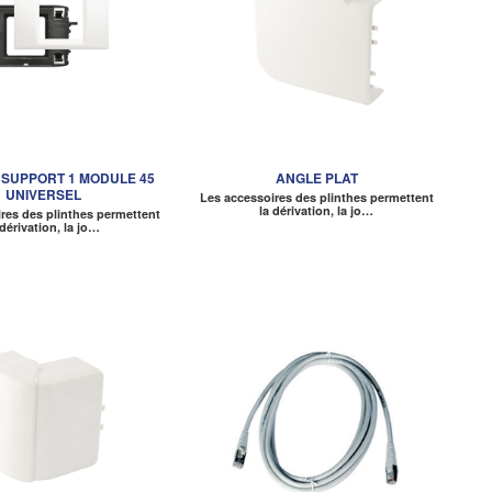
 SUPPORT 1 MODULE 45
ANGLE PLAT
UNIVERSEL
Les accessoires des plinthes permettent
la dérivation, la jo…
res des plinthes permettent
 dérivation, la jo…