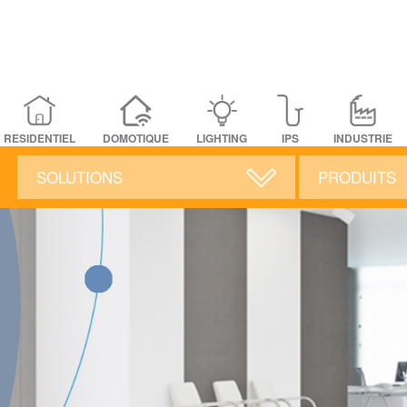
RESIDENTIEL
DOMOTIQUE
LIGHTING
IPS
INDUSTRIE