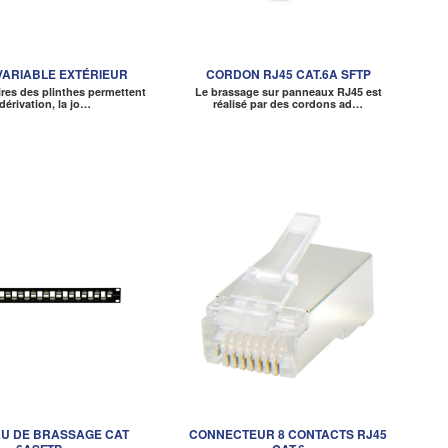
VARIABLE EXTÉRIEUR
CORDON RJ45 CAT.6A SFTP
res des plinthes permettent
Le brassage sur panneaux RJ45 est
 dérivation, la jo…
réalisé par des cordons ad…
U DE BRASSAGE CAT
CONNECTEUR 8 CONTACTS RJ45