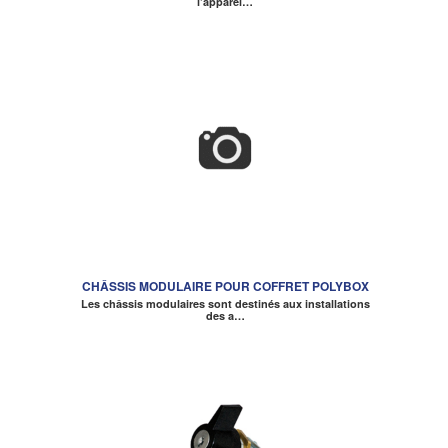
l’apparei…
CHÂSSIS MODULAIRE POUR COFFRET POLYBOX
Les châssis modulaires sont destinés aux installations
des a…