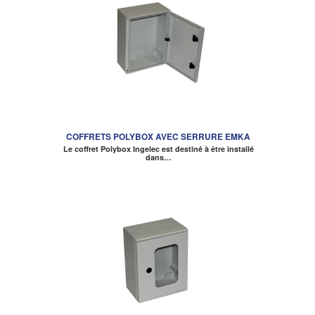
COFFRETS POLYBOX AVEC SERRURE EMKA
Le coffret Polybox Ingelec est destiné à être installé
dans…