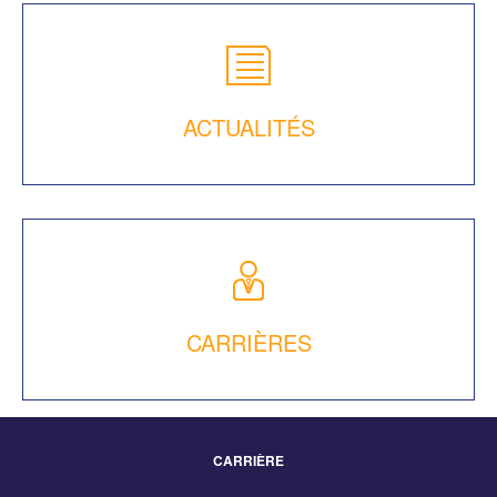
ACTUALITÉS
CARRIÈRES
CARRIÈRE
Footer