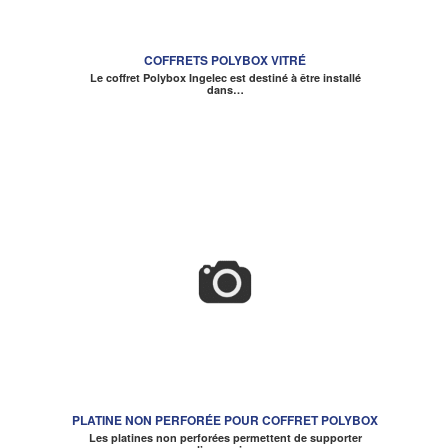
COFFRETS POLYBOX VITRÉ
Le coffret Polybox Ingelec est destiné à être installé
dans…
PLATINE NON PERFORÉE POUR COFFRET POLYBOX
Les platines non perforées permettent de supporter