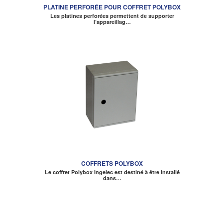
PLATINE PERFORÉE POUR COFFRET POLYBOX
Les platines perforées permettent de supporter
l’appareillag…
COFFRETS POLYBOX
Le coffret Polybox Ingelec est destiné à être installé
dans…