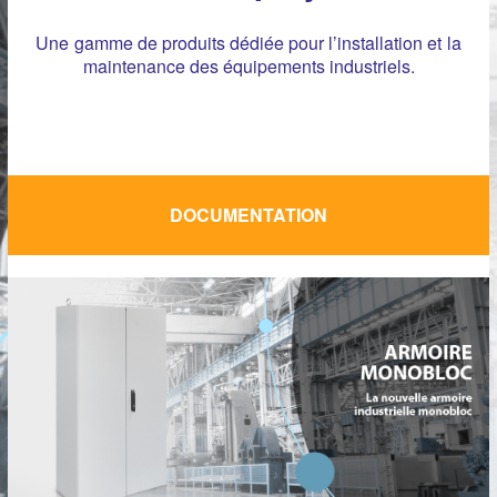
Une gamme de produits dédiée pour l’installation et la
maintenance des équipements industriels.
DOCUMENTATION