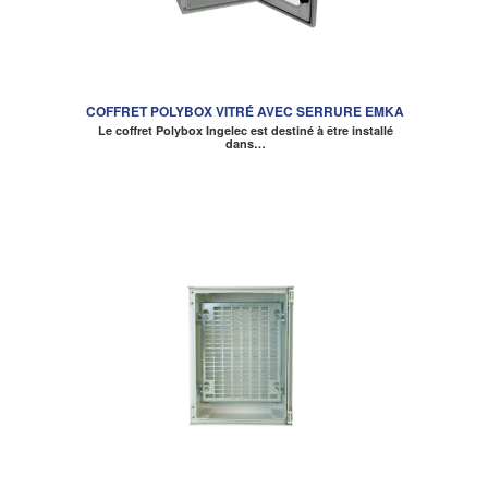
COFFRET POLYBOX VITRÉ AVEC SERRURE EMKA
Le coffret Polybox Ingelec est destiné à être installé
dans…