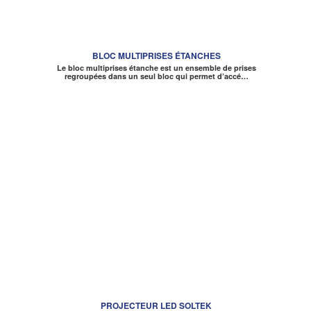
BLOC MULTIPRISES ÉTANCHES
Le bloc multiprises étanche est un ensemble de prises
regroupées dans un seul bloc qui permet d’accé…
PROJECTEUR LED SOLTEK