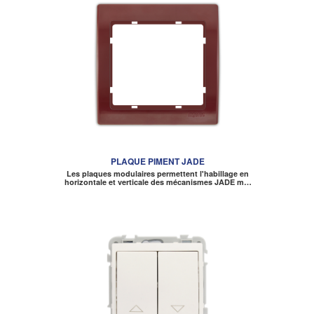
PLAQUE PIMENT JADE
Les plaques modulaires permettent l'habillage en
horizontale et verticale des mécanismes JADE m…