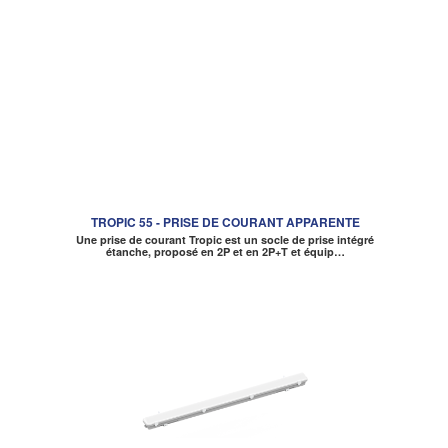
TROPIC 55 - PRISE DE COURANT APPARENTE
Une prise de courant Tropic est un socle de prise intégré
étanche, proposé en 2P et en 2P+T et équip…