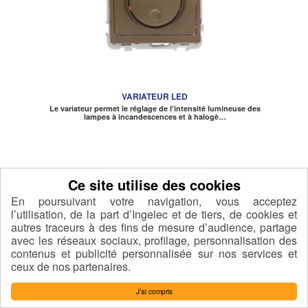
VARIATEUR LED
Le variateur permet le réglage de l'intensité lumineuse des
lampes à incandescences et à halogè…
En poursuivant votre navigation, vous acceptez
l’utilisation, de la part d’Ingelec et de tiers, de cookies et
autres traceurs à des fins de mesure d’audience, partage
avec les réseaux sociaux, profilage, personnalisation des
contenus et publicité personnalisée sur nos services et
ceux de nos partenaires.
J’ai compris