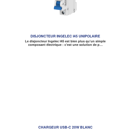
DISJONCTEUR INGELEC I45 UNIPOLAIRE
Le disjoncteur Ingelec I45 est bien plus qu’un simple
composant électrique : c’est une solution de p…
CHARGEUR USB-C 20W BLANC