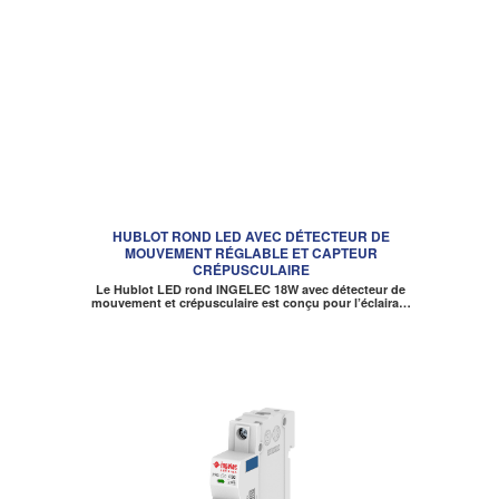
HUBLOT ROND LED AVEC DÉTECTEUR DE
MOUVEMENT RÉGLABLE ET CAPTEUR
CRÉPUSCULAIRE
Le Hublot LED rond INGELEC 18W avec détecteur de
mouvement et crépusculaire est conçu pour l’éclaira…