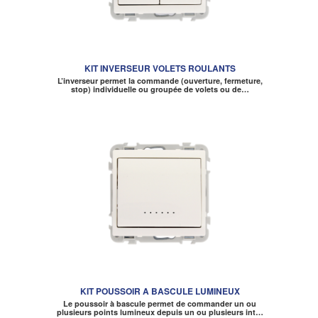
KIT INVERSEUR VOLETS ROULANTS
L’inverseur permet la commande (ouverture, fermeture,
stop) individuelle ou groupée de volets ou de…
KIT POUSSOIR A BASCULE LUMINEUX
Le poussoir à bascule permet de commander un ou
plusieurs points lumineux depuis un ou plusieurs int…