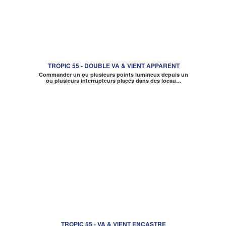
TROPIC 55 - DOUBLE VA & VIENT APPARENT
Commander un ou plusieurs points lumineux depuis un
ou plusieurs interrupteurs placés dans des locau…
TROPIC 55 - VA & VIENT ENCASTRE