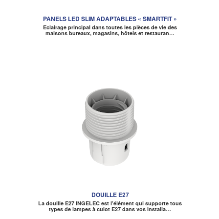
PANELS LED SLIM ADAPTABLES « SMARTFIT »
Eclairage principal dans toutes les pièces de vie des
maisons bureaux, magasins, hôtels et restauran…
DOUILLE E27
La douille E27 INGELEC est l’élément qui supporte tous
types de lampes à culot E27 dans vos installa…