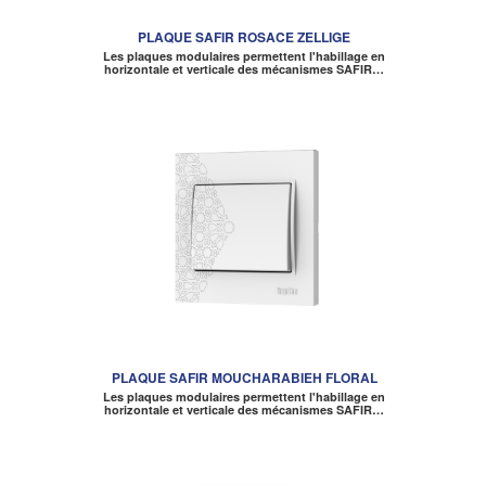
PLAQUE SAFIR ROSACE ZELLIGE
Les plaques modulaires permettent l'habillage en
horizontale et verticale des mécanismes SAFIR…
PLAQUE SAFIR MOUCHARABIEH FLORAL
Les plaques modulaires permettent l'habillage en
horizontale et verticale des mécanismes SAFIR…