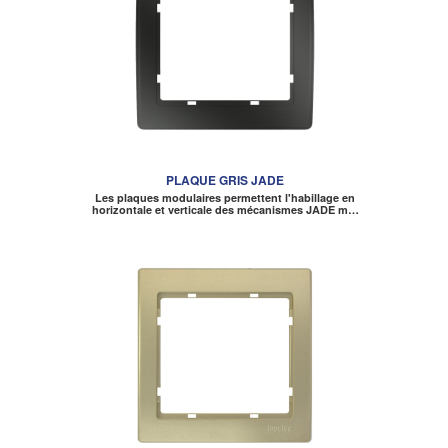
PLAQUE GRIS JADE
Les plaques modulaires permettent l'habillage en
horizontale et verticale des mécanismes JADE m…