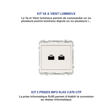
KIT VA & VIENT LUMINEUX
Le Va et Vient lumineux permet de commander un ou
plusieurs points lumineux depuis un ou plusieurs i…
KIT 2 PRISES INFO RJ45 CAT6 UTP
La prise informatique RJ45 permet d’établir la connexion
au réseau informatique.