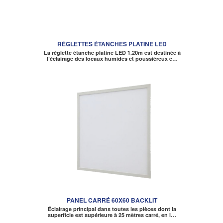
RÉGLETTES ÉTANCHES PLATINE LED
La réglette étanche platine LED 1.20m est destinée à
l’éclairage des locaux humides et poussiéreux e…
PANEL CARRÉ 60X60 BACKLIT
Éclairage principal dans toutes les pièces dont la
superficie est supérieure à 25 mètres carré, en l…