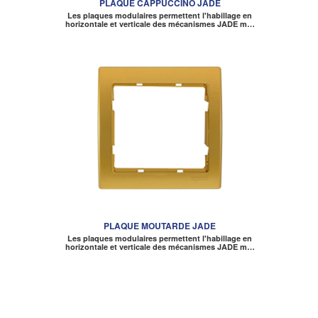
PLAQUE CAPPUCCINO JADE
Les plaques modulaires permettent l'habillage en
horizontale et verticale des mécanismes JADE m…
PLAQUE MOUTARDE JADE
Les plaques modulaires permettent l'habillage en
horizontale et verticale des mécanismes JADE m…