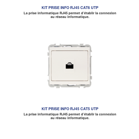
KIT PRISE INFO RJ45 CAT6 UTP
La prise informatique RJ45 permet d’établir la connexion
au réseau informatique.
KIT PRISE INFO RJ45 CAT5 UTP
La prise informatique RJ45 permet d’établir la connexion
au réseau informatique.