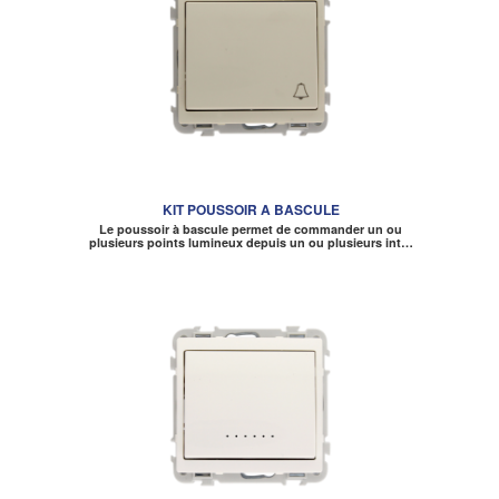
KIT POUSSOIR A BASCULE
Le poussoir à bascule permet de commander un ou
plusieurs points lumineux depuis un ou plusieurs int…