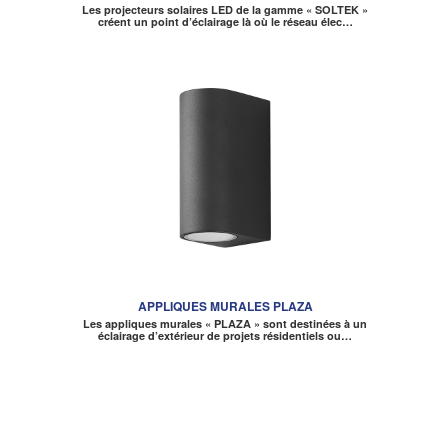
Les projecteurs solaires LED de la gamme « SOLTEK »
créent un point d’éclairage là où le réseau élec…
APPLIQUES MURALES PLAZA
Les appliques murales « PLAZA » sont destinées à un
éclairage d’extérieur de projets résidentiels ou…