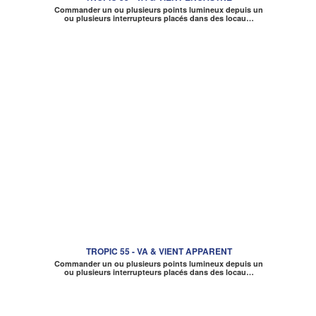
Commander un ou plusieurs points lumineux depuis un
ou plusieurs interrupteurs placés dans des locau…
TROPIC 55 - VA & VIENT APPARENT
Commander un ou plusieurs points lumineux depuis un
ou plusieurs interrupteurs placés dans des locau…