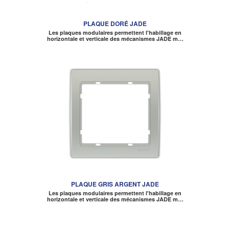
PLAQUE DORÉ JADE
Les plaques modulaires permettent l'habillage en
horizontale et verticale des mécanismes JADE m…
PLAQUE GRIS ARGENT JADE
Les plaques modulaires permettent l'habillage en
horizontale et verticale des mécanismes JADE m…