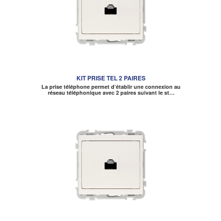
KIT PRISE TEL 2 PAIRES
La prise téléphone permet d’établir une connexion au
réseau téléphonique avec 2 paires suivant le st…