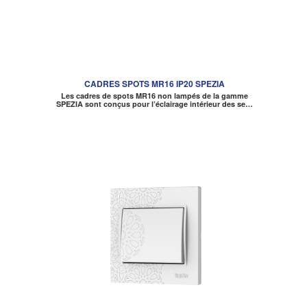
CADRES SPOTS MR16 IP20 SPEZIA
Les cadres de spots MR16 non lampés de la gamme
SPEZIA sont conçus pour l’éclairage intérieur des se…