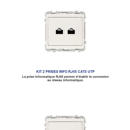
KIT 2 PRISES INFO RJ45 CAT5 UTP
La prise informatique RJ45 permet d’établir la connexion
au réseau informatique.