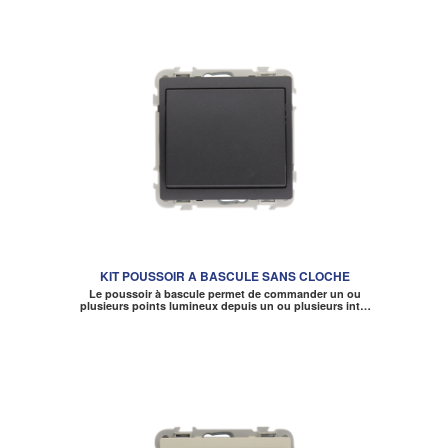
KIT POUSSOIR A BASCULE SANS CLOCHE
Le poussoir à bascule permet de commander un ou
plusieurs points lumineux depuis un ou plusieurs int…