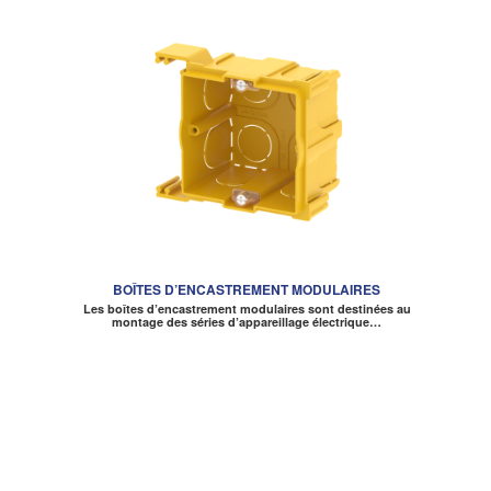
BOÎTES D’ENCASTREMENT MODULAIRES
Les boîtes d’encastrement modulaires sont destinées au
montage des séries d’appareillage électrique…