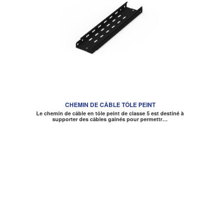
CHEMIN DE CÂBLE TÔLE PEINT
Le chemin de câble en tôle peint de classe 5 est destiné à
supporter des câbles gainés pour permettr…