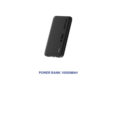
POWER BANK 10000MAH