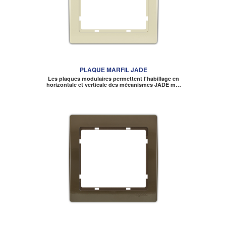
PLAQUE MARFIL JADE
Les plaques modulaires permettent l'habillage en
horizontale et verticale des mécanismes JADE m…