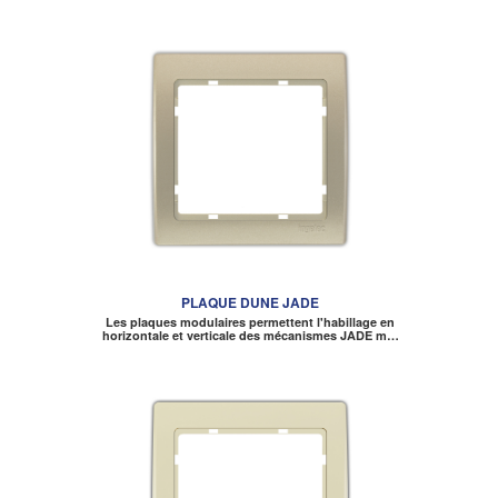
PLAQUE DUNE JADE
Les plaques modulaires permettent l'habillage en
horizontale et verticale des mécanismes JADE m…