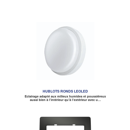
HUBLOTS RONDS LEOLED
Eclairage adapté aux milieux humides et poussiéreux
aussi bien à l’intérieur qu’à l’extérieur avec u…