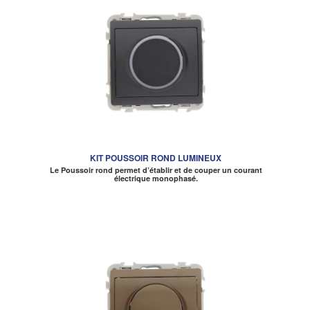
KIT POUSSOIR ROND LUMINEUX
Le Poussoir rond permet d’établir et de couper un courant
électrique monophasé.